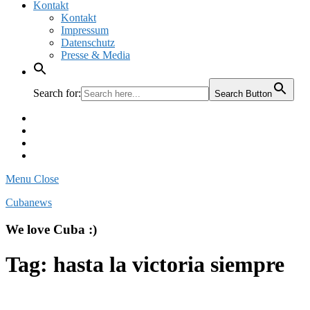
Kontakt
Kontakt
Impressum
Datenschutz
Presse & Media
Search for:
Search Button
Facebook
Pinterest
Instagram
Twitter
Menu
Close
Cubanews
We love Cuba :)
Tag:
hasta la victoria siempre