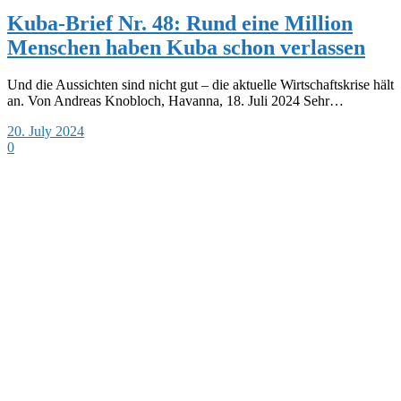
Kuba-Brief Nr. 48: Rund eine Million
Menschen haben Kuba schon verlassen
Und die Aussichten sind nicht gut – die aktuelle Wirtschaftskrise hält
an. Von Andreas Knobloch, Havanna, 18. Juli 2024 Sehr…
20. July 2024
0