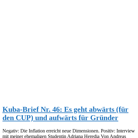
Kuba-Brief Nr. 46: Es geht abwärts (für
den CUP) und aufwärts für Gründer
Negativ: Die Inflation erreicht neue Dimensionen. Positiv: Interview
mit meiner ehemaligen Studentin Adriana Heredia Von Andreas