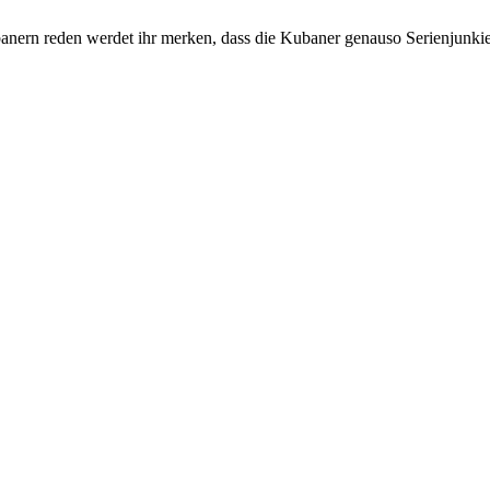
anern reden werdet ihr merken, dass die Kubaner genauso Serienjunk