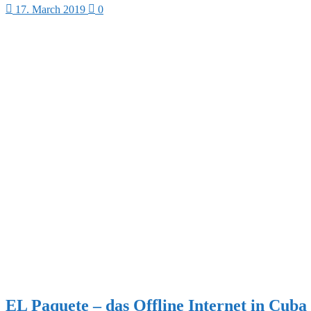
17. March 2019
0
EL Paquete – das Offline Internet in Cuba