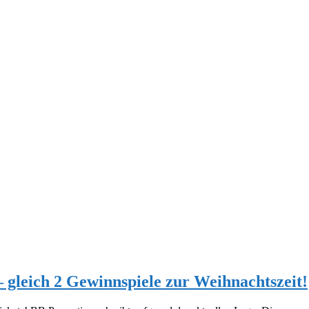
– gleich 2 Gewinnspiele zur Weihnachtszeit!