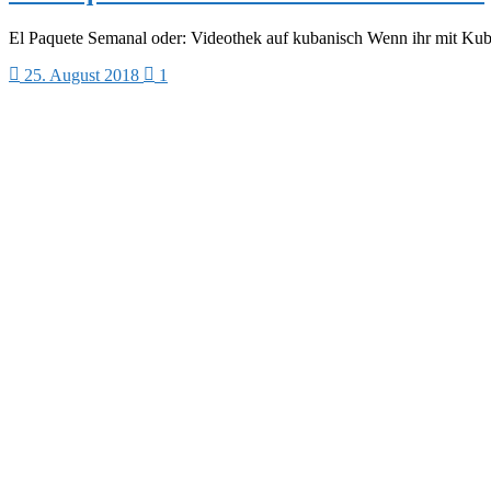
El Paquete Semanal oder: Videothek auf kubanisch Wenn ihr mit Kub
25. August 2018
1