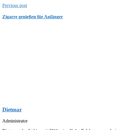
Previous post
Zigarre genießen für Anfänger
Dietmar
Administrator