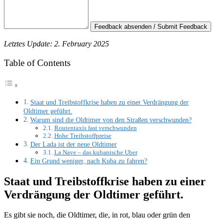
Feedback absenden / Submit Feedback
Letztes Update: 2. February 2025
Table of Contents
Staat und Treibstoffkrise haben zu einer Verdrängung der
Oldtimer geführt.
Warum sind die Oldtimer von den Straßen verschwunden?
Routentaxis fast verschwunden
Hohe Treibstoffpreise
Der Lada ist der neue Oldtimer
La Nave – das kubanische Uber
Ein Grund weniger, nach Kuba zu fahren?
Staat und Treibstoffkrise haben zu einer
Verdrängung der Oldtimer geführt.
Es gibt sie noch, die Oldtimer, die, in rot, blau oder grün den