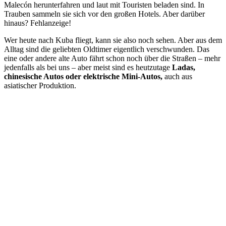
Malecón herunterfahren und laut mit Touristen beladen sind. In
Trauben sammeln sie sich vor den großen Hotels. Aber darüber
hinaus? Fehlanzeige!
Wer heute nach Kuba fliegt, kann sie also noch sehen. Aber aus dem
Alltag sind die geliebten Oldtimer eigentlich verschwunden. Das
eine oder andere alte Auto fährt schon noch über die Straßen – mehr
jedenfalls als bei uns – aber meist sind es heutzutage
Ladas,
chinesische Autos oder elektrische Mini-Autos,
auch aus
asiatischer Produktion.