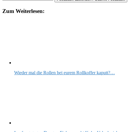
Zum Weiterlesen:
Wieder mal die Rollen bei eurem Rollkoffer kaputt?…