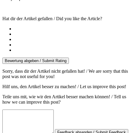
Hat dir der Artikel gefallen / Did you like the Article?
Bewertung abgeben / Submit Rating
Sorry, dass dir der Artikel nicht gefallen hat! / We are sorry that this
post was not useful for you!
Hilf uns, den Artikel besser zu machen! / Let us improve this post!
Teile uns mit, wie wir den Artikel besser machen können! / Tell us
how we can improve this post?
Feedback absenden / Submit Feedback