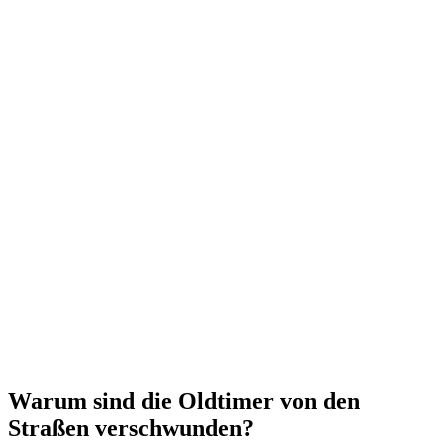
Warum sind die Oldtimer von den
Straßen verschwunden?