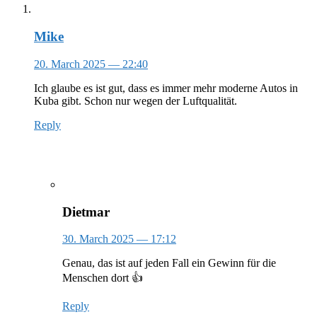
Mike
20. March 2025
— 22:40
Ich glaube es ist gut, dass es immer mehr moderne Autos in
Kuba gibt. Schon nur wegen der Luftqualität.
Reply
Dietmar
30. March 2025
— 17:12
Genau, das ist auf jeden Fall ein Gewinn für die
Menschen dort 👍
Reply