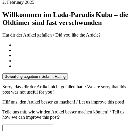
2. February 2025
Willkommen im Lada-Paradis Kuba – die
Oldtimer sind fast verschwunden
Hat dir der Artikel gefallen / Did you like the Article?
Bewertung abgeben / Submit Rating
Sorry, dass dir der Artikel nicht gefallen hat! / We are sorry that this
post was not useful for you!
Hilf uns, den Artikel besser zu machen! / Let us improve this post!
Teile uns mit, wie wir den Artikel besser machen können! / Tell us
how we can improve this post?