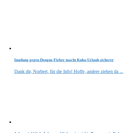
Impfung gegen Dengue-Fieber macht Kuba-Urlaub sicherer
Dank dir, Norbert, für die Info! Hoffe, andere ziehen da ...