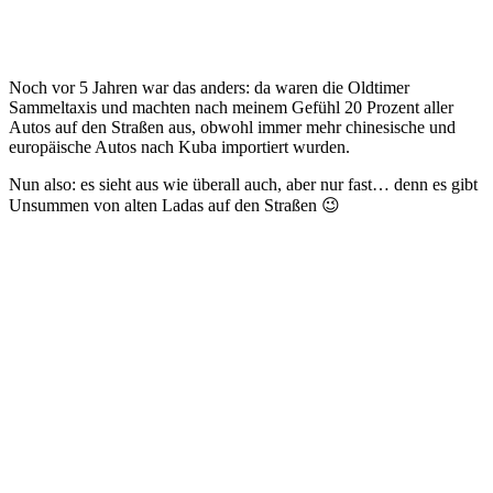
Noch vor 5 Jahren war das anders: da waren die Oldtimer
Sammeltaxis und machten nach meinem Gefühl 20 Prozent aller
Autos auf den Straßen aus, obwohl immer mehr chinesische und
europäische Autos nach Kuba importiert wurden.
Nun also: es sieht aus wie überall auch, aber nur fast… denn es gibt
Unsummen von alten Ladas auf den Straßen 😉