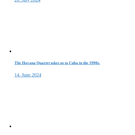
The Havana Quartet takes us to Cuba in the 1990s.
14. June 2024