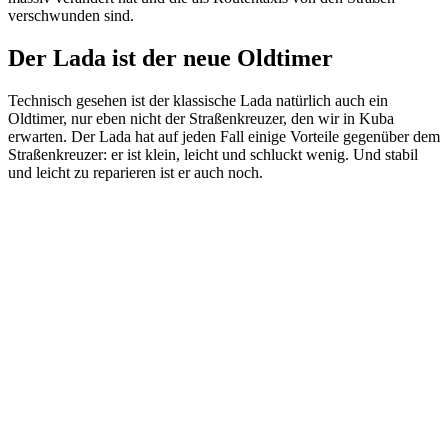
verschwunden sind.
Der Lada ist der neue Oldtimer
Technisch gesehen ist der klassische Lada natürlich auch ein
Oldtimer, nur eben nicht der Straßenkreuzer, den wir in Kuba
erwarten. Der Lada hat auf jeden Fall einige Vorteile gegenüber dem
Straßenkreuzer: er ist klein, leicht und schluckt wenig. Und stabil
und leicht zu reparieren ist er auch noch.