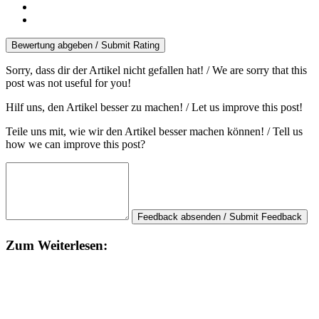
Bewertung abgeben / Submit Rating
Sorry, dass dir der Artikel nicht gefallen hat! / We are sorry that this
post was not useful for you!
Hilf uns, den Artikel besser zu machen! / Let us improve this post!
Teile uns mit, wie wir den Artikel besser machen können! / Tell us
how we can improve this post?
Feedback absenden / Submit Feedback
Zum Weiterlesen: