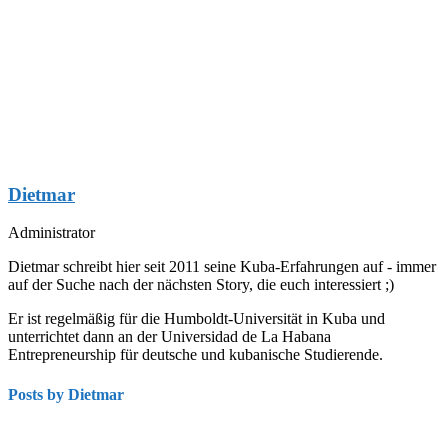
Dietmar
Administrator
Dietmar schreibt hier seit 2011 seine Kuba-Erfahrungen auf - immer
auf der Suche nach der nächsten Story, die euch interessiert ;)
Er ist regelmäßig für die Humboldt-Universität in Kuba und
unterrichtet dann an der Universidad de La Habana
Entrepreneurship für deutsche und kubanische Studierende.
Posts by Dietmar