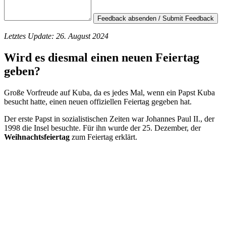
Feedback absenden / Submit Feedback
Letztes Update: 26. August 2024
Wird es diesmal einen neuen Feiertag
geben?
Große Vorfreude auf Kuba, da es jedes Mal, wenn ein Papst Kuba
besucht hatte, einen neuen offiziellen Feiertag gegeben hat.
Der erste Papst in sozialistischen Zeiten war Johannes Paul II., der
1998 die Insel besuchte. Für ihn wurde der 25. Dezember, der
Weihnachtsfeiertag
zum Feiertag erklärt.