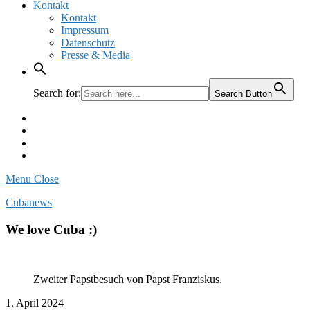
Kontakt
Kontakt
Impressum
Datenschutz
Presse & Media
Search for:
Search Button
Facebook
Pinterest
Instagram
Twitter
Menu
Close
Cubanews
We love Cuba :)
Zweiter Papstbesuch von Papst Franziskus.
1. April 2024