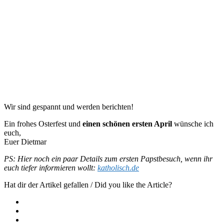
Wir sind gespannt und werden berichten!
Ein frohes Osterfest und
einen schönen ersten April
wünsche ich
euch,
Euer Dietmar
PS: Hier noch ein paar Details zum ersten Papstbesuch, wenn ihr
euch tiefer informieren wollt:
katholisch.de
Hat dir der Artikel gefallen / Did you like the Article?