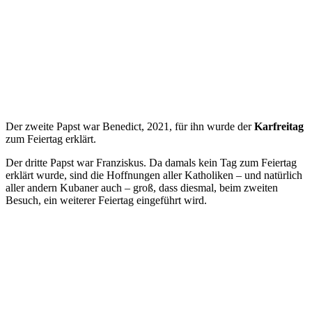
Der zweite Papst war Benedict, 2021, für ihn wurde der
Karfreitag
zum Feiertag erklärt.
Der dritte Papst war Franziskus. Da damals kein Tag zum Feiertag
erklärt wurde, sind die Hoffnungen aller Katholiken – und natürlich
aller andern Kubaner auch – groß, dass diesmal, beim zweiten
Besuch, ein weiterer Feiertag eingeführt wird.