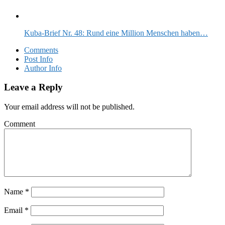
Kuba-Brief Nr. 48: Rund eine Million Menschen haben…
Comments
Post Info
Author Info
Leave a Reply
Your email address will not be published.
Comment
Name
*
Email
*