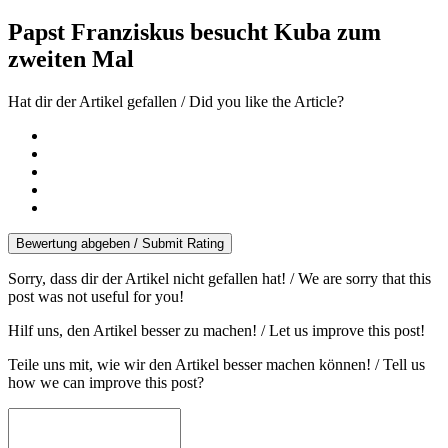
Papst Franziskus besucht Kuba zum
zweiten Mal
Hat dir der Artikel gefallen / Did you like the Article?
Bewertung abgeben / Submit Rating
Sorry, dass dir der Artikel nicht gefallen hat! / We are sorry that this
post was not useful for you!
Hilf uns, den Artikel besser zu machen! / Let us improve this post!
Teile uns mit, wie wir den Artikel besser machen können! / Tell us
how we can improve this post?