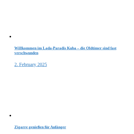
Willkommen im Lada-Paradis Kuba – die Oldtimer sind fast
verschwunden
2. February 2025
Zigarre genießen für Anfänger