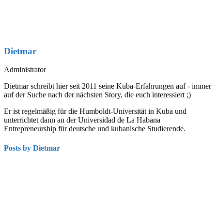
Dietmar
Administrator
Dietmar schreibt hier seit 2011 seine Kuba-Erfahrungen auf - immer
auf der Suche nach der nächsten Story, die euch interessiert ;)
Er ist regelmäßig für die Humboldt-Universität in Kuba und
unterrichtet dann an der Universidad de La Habana
Entrepreneurship für deutsche und kubanische Studierende.
Posts by Dietmar