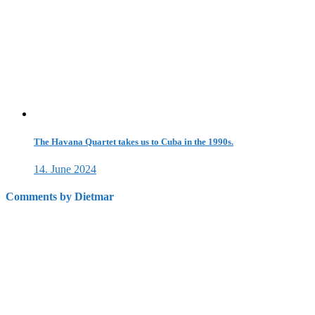
The Havana Quartet takes us to Cuba in the 1990s.
14. June 2024
Comments by Dietmar