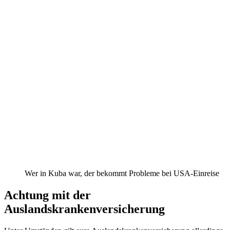
Wer in Kuba war, der bekommt Probleme bei USA-Einreise
Achtung mit der
Auslandskrankenversicherung