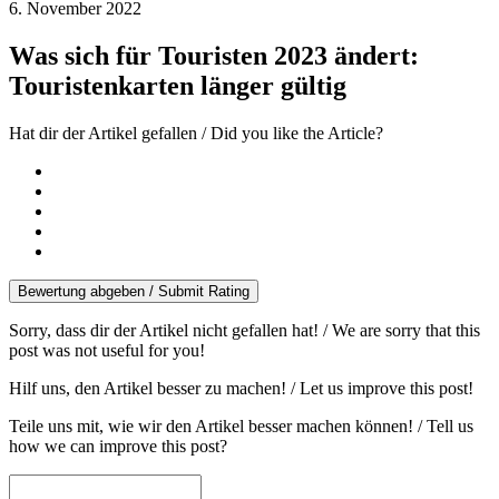
6. November 2022
Was sich für Touristen 2023 ändert:
Touristenkarten länger gültig
Hat dir der Artikel gefallen / Did you like the Article?
Bewertung abgeben / Submit Rating
Sorry, dass dir der Artikel nicht gefallen hat! / We are sorry that this
post was not useful for you!
Hilf uns, den Artikel besser zu machen! / Let us improve this post!
Teile uns mit, wie wir den Artikel besser machen können! / Tell us
how we can improve this post?