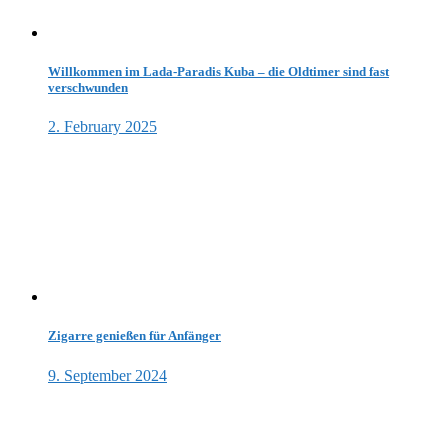
Willkommen im Lada-Paradis Kuba – die Oldtimer sind fast
verschwunden
2. February 2025
Zigarre genießen für Anfänger
9. September 2024