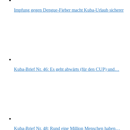
Impfung gegen Dengue-Fieber macht Kuba-Urlaub sicherer
Kuba-Brief Nr. 46: Es geht abwärts (für den CUP) und…
Kuba-Brief Nr. 48: Rund eine Million Menschen haben…