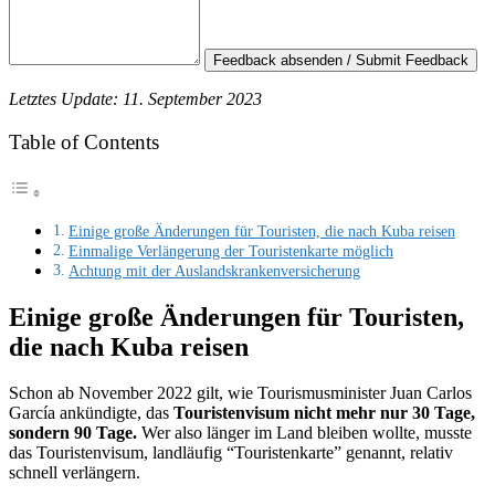
Feedback absenden / Submit Feedback
Letztes Update: 11. September 2023
Table of Contents
Einige große Änderungen für Touristen, die nach Kuba reisen
Einmalige Verlängerung der Touristenkarte möglich
Achtung mit der Auslandskrankenversicherung
Einige große Änderungen für Touristen,
die nach Kuba reisen
Schon ab November 2022 gilt, wie Tourismusminister Juan Carlos
García ankündigte, das
Touristenvisum nicht mehr nur 30 Tage,
sondern 90 Tage.
Wer also länger im Land bleiben wollte, musste
das Touristenvisum, landläufig “Touristenkarte” genannt, relativ
schnell verlängern.