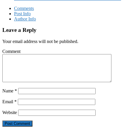
Comments
Post Info
Author Info
Leave a Reply
Your email address will not be published.
Comment
Name
*
Email
*
Website