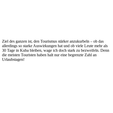
Ziel des ganzen ist, den Tourismus stärker anzukurbeln – ob das
allerdings so starke Auswirkungen hat und ob viele Leute mehr als
30 Tage in Kuba bleiben, wage ich doch stark zu bezweifeln. Denn
die meisten Touristen haben halt nur eine begrenzte Zahl an
Urlaubstagen!