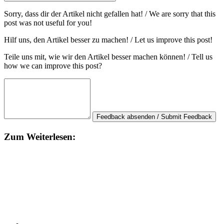
Sorry, dass dir der Artikel nicht gefallen hat! / We are sorry that this
post was not useful for you!
Hilf uns, den Artikel besser zu machen! / Let us improve this post!
Teile uns mit, wie wir den Artikel besser machen können! / Tell us
how we can improve this post?
Feedback absenden / Submit Feedback
Zum Weiterlesen: