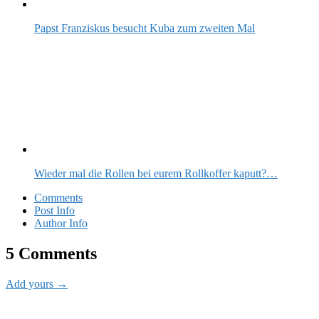
Papst Franziskus besucht Kuba zum zweiten Mal
Wieder mal die Rollen bei eurem Rollkoffer kaputt?…
Comments
Post Info
Author Info
5 Comments
Add yours →