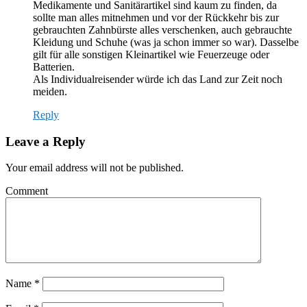
Medikamente und Sanitärartikel sind kaum zu finden, da
sollte man alles mitnehmen und vor der Rückkehr bis zur
gebrauchten Zahnbürste alles verschenken, auch gebrauchte
Kleidung und Schuhe (was ja schon immer so war). Dasselbe
gilt für alle sonstigen Kleinartikel wie Feuerzeuge oder
Batterien.
Als Individualreisender würde ich das Land zur Zeit noch
meiden.
Reply
Leave a Reply
Your email address will not be published.
Comment
Name
*