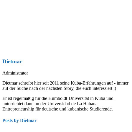
Dietmar
Administrator
Dietmar schreibt hier seit 2011 seine Kuba-Erfahrungen auf - immer
auf der Suche nach der nächsten Story, die euch interessiert ;)
Er ist regelmäßig für die Humboldt-Universität in Kuba und
unterrichtet dann an der Universidad de La Habana
Entrepreneurship für deutsche und kubanische Studierende.
Posts by Dietmar