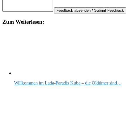
Feedback absenden / Submit Feedback
Zum Weiterlesen:
Willkommen im Lada-Paradis Kuba – die Oldtimer sind…