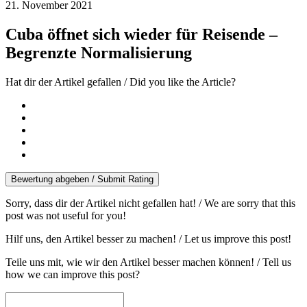
21. November 2021
Cuba öffnet sich wieder für Reisende –
Begrenzte Normalisierung
Hat dir der Artikel gefallen / Did you like the Article?
Bewertung abgeben / Submit Rating
Sorry, dass dir der Artikel nicht gefallen hat! / We are sorry that this
post was not useful for you!
Hilf uns, den Artikel besser zu machen! / Let us improve this post!
Teile uns mit, wie wir den Artikel besser machen können! / Tell us
how we can improve this post?