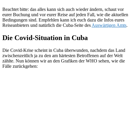
Beachtet bitte: das alles kann sich auch wieder ändern, schaut vor
eurer Buchung und vor eurer Reise auf jeden Fall, wie die aktuellen
Bedingungen sind. Empfehlen kann ich euch dazu die Infos eures
Reiseanbieters und natürlich die Cuba-Seite des
Auswärtigen Amts
.
Die Covid-Situation in Cuba
Die Covid-Krise scheint in Cuba überwunden, nachdem das Land
zwischenzeitlich ja zu den am härtesten Betroffenen auf der Welt
zählte. Nun können wir an den Grafiken der WHO sehen, wie die
Fälle zurückgehen: