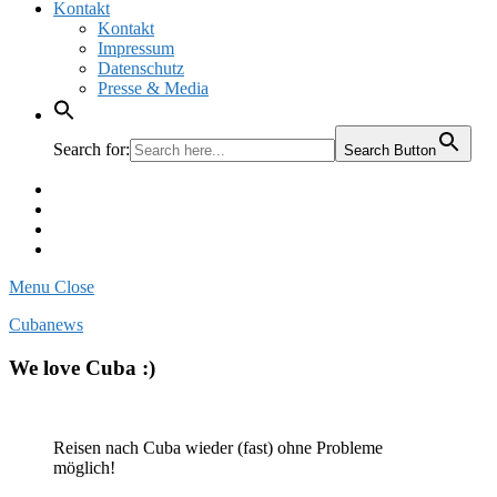
Kontakt
Kontakt
Impressum
Datenschutz
Presse & Media
Search for:
Search Button
Facebook
Pinterest
Instagram
Twitter
Menu
Close
Cubanews
We love Cuba :)
Reisen nach Cuba wieder (fast) ohne Probleme
möglich!