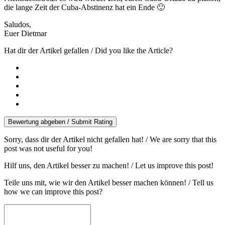
die lange Zeit der Cuba-Abstinenz hat ein Ende 🙂
Saludos,
Euer Dietmar
Hat dir der Artikel gefallen / Did you like the Article?
Bewertung abgeben / Submit Rating
Sorry, dass dir der Artikel nicht gefallen hat! / We are sorry that this
post was not useful for you!
Hilf uns, den Artikel besser zu machen! / Let us improve this post!
Teile uns mit, wie wir den Artikel besser machen können! / Tell us
how we can improve this post?