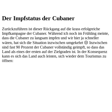
Der Impfstatus der Cubaner
Zurückzuführen ist dieser Rückgang auf die krass erfolgreiche
Impfkampagne der Cubaner. Während ich noch im Frühling meinte,
dass die Cubaner zu langsam impfen und wir hier ja schneller
wären, hat sich die Situation inzwischen umgekehrt 😒 Inzwischen
sind fast 90 Prozent der Cubaner vollständig geimpft, so dass das
Land als eines der ersten auf der Zielgraden ist. In der Konsequenz
kann es sich das Land auch leisten, sich wieder dem Tourismus zu
öffnen: