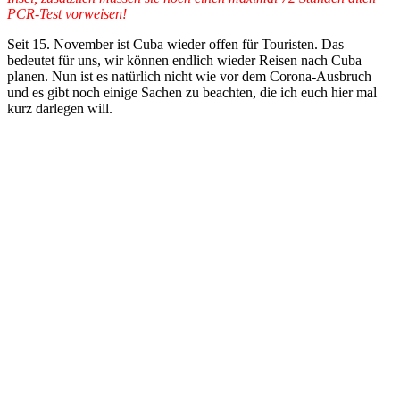
PCR-Test vorweisen!
Seit 15. November ist Cuba wieder offen für Touristen. Das
bedeutet für uns, wir können endlich wieder Reisen nach Cuba
planen. Nun ist es natürlich nicht wie vor dem Corona-Ausbruch
und es gibt noch einige Sachen zu beachten, die ich euch hier mal
kurz darlegen will.