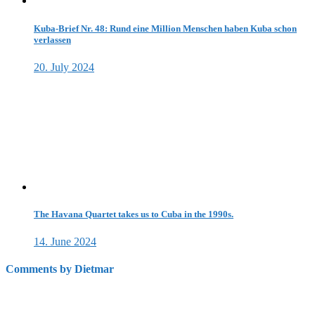
Kuba-Brief Nr. 48: Rund eine Million Menschen haben Kuba schon
verlassen
20. July 2024
The Havana Quartet takes us to Cuba in the 1990s.
14. June 2024
Comments by Dietmar