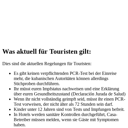
Was aktuell für Touristen gilt:
Dies sind die aktuellen Regelungen für Touristen:
Es gibt keinen verpflichtenden PCR-Test bei der Einreise
mehr, die kubanischen Autoritäten können allerdings
Stichproben durchführen.
Ihr müsst euren Impfstatus nachweisen und eine Erklärung
über euren Gesundheitszustand (Declaración Jurada de Salud)
Wenn ihr nicht vollständig geimpft seid, müsst ihr einen PCR-
Test vorweisen, der nicht älter als 72 Stunden sein darf.
Kinder unter 12 Jahren sind von Tests und Impfungen befreit.
In Hotels werden sanitäre Kontrollen durchgeführt, Casa-
Betreiber müssen melden, wenn sie Gäste mit Symptomen
haben.