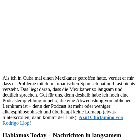
Als ich in Cuba mal einen Mexikaner getroffen hatte, verriet er mir,
dass er Probleme mit dem kubanischen Spanisch hat und fast nichts
versteht. Das liegt daran, dass die Mexikaner so langsam und
deutlich sprechen. Gut für uns, denn deshalb habe ich noch eine
Podcastempfehlung in petto, die eine Abwechslung vom üblichen
Lernkram ist – denn der Podcast ist mehr oder weniger
alltagsphilosophisch und überhaupt keine Lernapp (etwas
runterscrollen, dann kommt der Link):
Azul Chiclamino
von
Rodrigo Llop
!
Hablamos Today – Nachrichten in langsamem