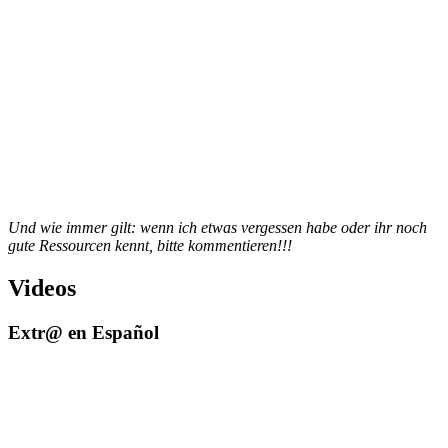
Und wie immer gilt: wenn ich etwas vergessen habe oder ihr noch
gute Ressourcen kennt, bitte kommentieren!!!
Videos
Extr@ en Español