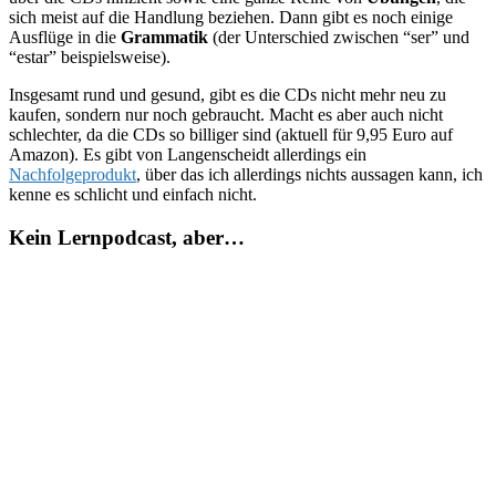
sich meist auf die Handlung beziehen. Dann gibt es noch einige
Ausflüge in die
Grammatik
(der Unterschied zwischen “ser” und
“estar” beispielsweise).
Insgesamt rund und gesund, gibt es die CDs nicht mehr neu zu
kaufen, sondern nur noch gebraucht. Macht es aber auch nicht
schlechter, da die CDs so billiger sind (aktuell für 9,95 Euro auf
Amazon). Es gibt von Langenscheidt allerdings ein
Nachfolgeprodukt
, über das ich allerdings nichts aussagen kann, ich
kenne es schlicht und einfach nicht.
Kein Lernpodcast, aber…