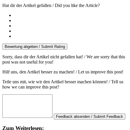
Hat dir der Artikel gefallen / Did you like the Article?
Bewertung abgeben / Submit Rating
Sorry, dass dir der Artikel nicht gefallen hat! / We are sorry that this
post was not useful for you!
Hilf uns, den Artikel besser zu machen! / Let us improve this post!
Teile uns mit, wie wir den Artikel besser machen können! / Tell us
how we can improve this post?
Feedback absenden / Submit Feedback
Zum Weiterlesen: