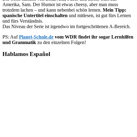
Amerika, Sam. Der Humor ist etwas cheesy, aber man muss
trotzdem lachen – und kann nebenbei schön lernen.
Mein Tipp:
spanische Untertitel einschalten
und mitlesen, ist gut fürs Lernen
und fürs Verständnis.
Das Niveau der Serie ist irgendwo im fortgeschrittenen A-Bereich.
PS: Auf
Planet-Schule.de
vom WDR findet ihr sogar Lernhilfen
und Grammatik
zu den einzelnen Folgen!
Hablamos Español