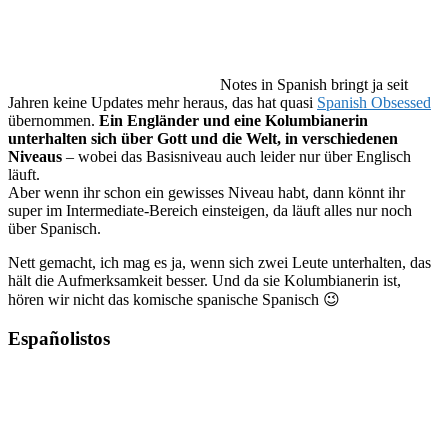
Notes in Spanish bringt ja seit
Jahren keine Updates mehr heraus, das hat quasi
Spanish Obsessed
übernommen.
Ein Engländer und eine Kolumbianerin
unterhalten sich über Gott und die Welt, in verschiedenen
Niveaus
– wobei das Basisniveau auch leider nur über Englisch
läuft.
Aber wenn ihr schon ein gewisses Niveau habt, dann könnt ihr
super im Intermediate-Bereich einsteigen, da läuft alles nur noch
über Spanisch.
Nett gemacht, ich mag es ja, wenn sich zwei Leute unterhalten, das
hält die Aufmerksamkeit besser. Und da sie Kolumbianerin ist,
hören wir nicht das komische spanische Spanisch 😉
Españolistos