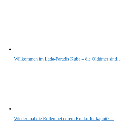
Willkommen im Lada-Paradis Kuba – die Oldtimer sind…
Wieder mal die Rollen bei eurem Rollkoffer kaputt?…