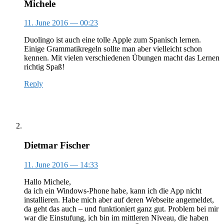
Michele
11. June 2016
— 00:23
Duolingo ist auch eine tolle Apple zum Spanisch lernen.
Einige Grammatikregeln sollte man aber vielleicht schon
kennen. Mit vielen verschiedenen Übungen macht das Lernen
richtig Spaß!
Reply
Dietmar Fischer
11. June 2016
— 14:33
Hallo Michele,
da ich ein Windows-Phone habe, kann ich die App nicht
installieren. Habe mich aber auf deren Webseite angemeldet,
da geht das auch – und funktioniert ganz gut. Problem bei mir
war die Einstufung, ich bin im mittleren Niveau, die haben