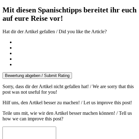
Mit diesen Spanischtipps bereitet ihr euch
auf eure Reise vor!
Hat dir der Artikel gefallen / Did you like the Article?
Bewertung abgeben / Submit Rating
Sorry, dass dir der Artikel nicht gefallen hat! / We are sorry that this
post was not useful for you!
Hilf uns, den Artikel besser zu machen! / Let us improve this post!
Teile uns mit, wie wir den Artikel besser machen können! / Tell us
how we can improve this post?