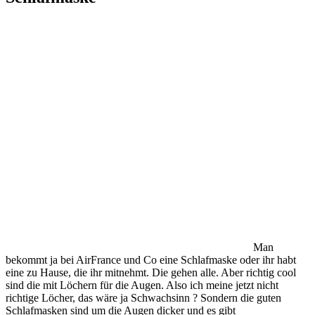
Man
bekommt ja bei AirFrance und Co eine Schlafmaske oder ihr habt
eine zu Hause, die ihr mitnehmt. Die gehen alle. Aber richtig cool
sind die mit Löchern für die Augen. Also ich meine jetzt nicht
richtige Löcher, das wäre ja Schwachsinn ? Sondern die guten
Schlafmasken sind um die Augen dicker und es gibt