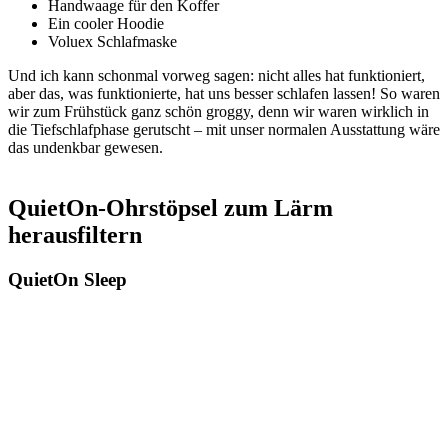
Handwaage für den Koffer
Ein cooler Hoodie
Voluex Schlafmaske
Und ich kann schonmal vorweg sagen: nicht alles hat funktioniert,
aber das, was funktionierte, hat uns besser schlafen lassen! So waren
wir zum Frühstück ganz schön groggy, denn wir waren wirklich in
die Tiefschlafphase gerutscht – mit unser normalen Ausstattung wäre
das undenkbar gewesen.
QuietOn-Ohrstöpsel zum Lärm
herausfiltern
QuietOn Sleep