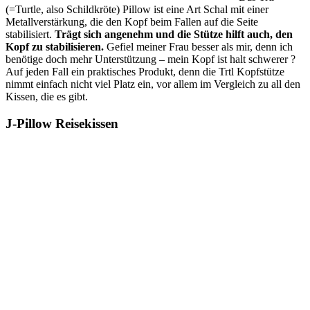
(=Turtle, also Schildkröte) Pillow ist eine Art Schal mit einer
Metallverstärkung, die den Kopf beim Fallen auf die Seite
stabilisiert.
Trägt sich angenehm und die Stütze hilft auch, den
Kopf zu stabilisieren.
Gefiel meiner Frau besser als mir, denn ich
benötige doch mehr Unterstützung – mein Kopf ist halt schwerer ?
Auf jeden Fall ein praktisches Produkt, denn die Trtl Kopfstütze
nimmt einfach nicht viel Platz ein, vor allem im Vergleich zu all den
Kissen, die es gibt.
J-Pillow Reisekissen