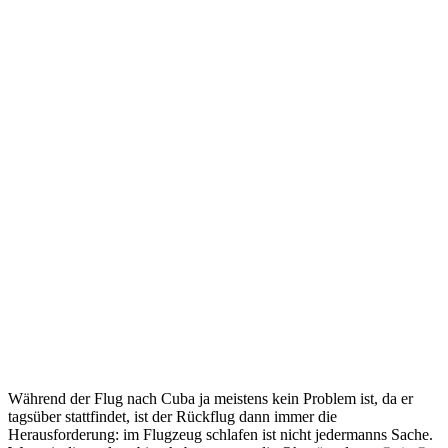
Während der Flug nach Cuba ja meistens kein Problem ist, da er
tagsüber stattfindet, ist der Rückflug dann immer die
Herausforderung: im Flugzeug schlafen ist nicht jedermanns Sache.