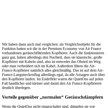
Wir haben dann auch mal verglichen: als Vergleichsobjekt für die
Funktion hatten wir die in der Premium Economy von Air France
vorhandenen geräuschfilternden Kopfhörer. Auch die funktionieren
ganz gut, haben allerdings den Nachteil, dass sie klassische, große
Kopfhörer mit Kabeln sind, also ist entweder das Ohrteil im Weg
oder man verheddert sich im Kabel. Außerdem filtern die Air-
France-Kopfhörer natürlich alles gleichmäßig. Das ist auf dem Air-
France-Langstreckenflug allerdings egal, da alle Ansagen auch über
den Kopfhörer laufen. Im Endeffekt waren die QuietOns auf jeden
Fall handlicher und kleiner und damit den Air France-Kopfhörern
deutlich überlegen.
Vorteile gegenüber „normalen“ Geräuschdämpfern
Wenn die QuietOns nicht eingeschaltet sind, dämpfen sie wie