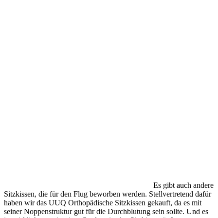
Es gibt auch andere
Sitzkissen, die für den Flug beworben werden. Stellvertretend dafür
haben wir das UUQ Orthopädische Sitzkissen gekauft, da es mit
seiner Noppenstruktur gut für die Durchblutung sein sollte. Und es