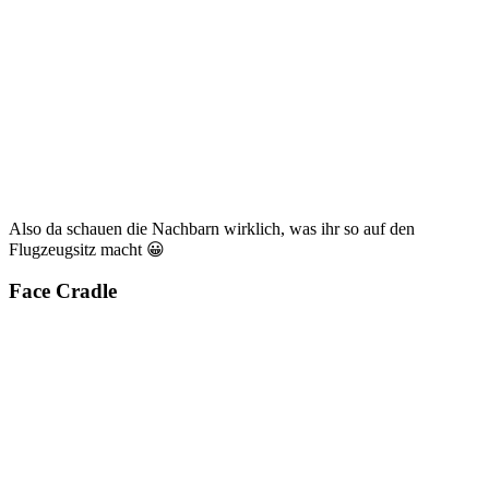
Also da schauen die Nachbarn wirklich, was ihr so auf den
Flugzeugsitz macht 😀
Face Cradle