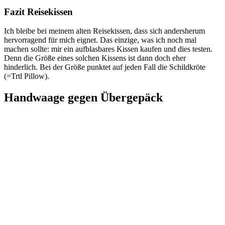
Fazit Reisekissen
Ich bleibe bei meinem alten Reisekissen, dass sich andersherum
hervorragend für mich eignet. Das einzige, was ich noch mal
machen sollte: mir ein aufblasbares Kissen kaufen und dies testen.
Denn die Größe eines solchen Kissens ist dann doch eher
hinderlich. Bei der Größe punktet auf jeden Fall die Schildkröte
(=Trtl Pillow).
Handwaage gegen Übergepäck