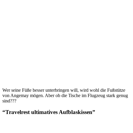
Wer seine Füße besser unterbringen will, wird wohl die Fußstütze
von Angemay mögen. Aber ob die Tische im Flugzeug stark genug
sind???
“Travelrest ultimatives Aufblaskissen”