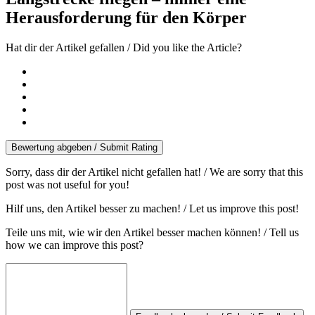
Herausforderung für den Körper
Hat dir der Artikel gefallen / Did you like the Article?
Bewertung abgeben / Submit Rating
Sorry, dass dir der Artikel nicht gefallen hat! / We are sorry that this
post was not useful for you!
Hilf uns, den Artikel besser zu machen! / Let us improve this post!
Teile uns mit, wie wir den Artikel besser machen können! / Tell us
how we can improve this post?