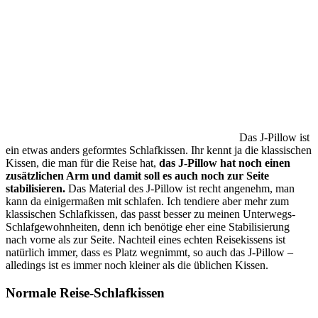
Das J-Pillow ist
ein etwas anders geformtes Schlafkissen. Ihr kennt ja die klassischen
Kissen, die man für die Reise hat,
das J-Pillow hat noch einen
zusätzlichen Arm und damit soll es auch noch zur Seite
stabilisieren.
Das Material des J-Pillow ist recht angenehm, man
kann da einigermaßen mit schlafen. Ich tendiere aber mehr zum
klassischen Schlafkissen, das passt besser zu meinen Unterwegs-
Schlafgewohnheiten, denn ich benötige eher eine Stabilisierung
nach vorne als zur Seite. Nachteil eines echten Reisekissens ist
natürlich immer, dass es Platz wegnimmt, so auch das J-Pillow –
alledings ist es immer noch kleiner als die üblichen Kissen.
Normale Reise-Schlafkissen