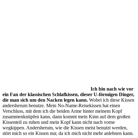
Ich bin nach wie vor
ein Fan der klassischen Schlafkissen, dieser U-förmigen Dinger,
die man sich um den Nacken legen kann.
Wobei ich diese Kissen
andersherum benutze. Mein No-Name-Reisekissen hat einen
Verschluss, mit dem ich die beiden Arme hinter meinem Kopf
zusammenknüpfen kann, dann kommt mein Kinn auf dem großen
Kissenteil zu ruhen und mein Kopf kann nicht nach vorne
wegkippen. Andersherum, wie die Kissen meist benutzt werden,
stört mich so ein Kissen nur, da ich mich nicht mehr anlehnen kann.