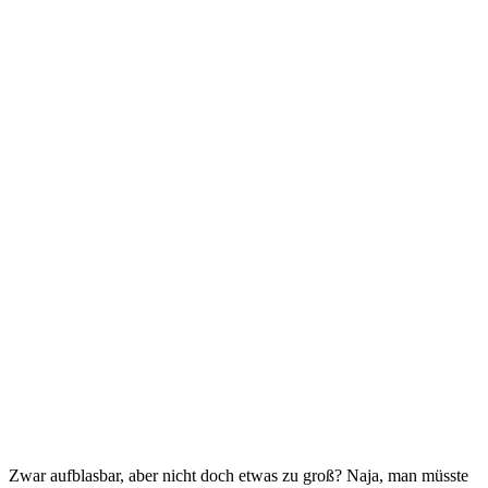
Zwar aufblasbar, aber nicht doch etwas zu groß? Naja, man müsste