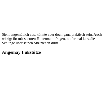
Sieht ungemütlich aus, könnte aber doch ganz praktisch sein. Auch
witzig: ihr müsst euren Hintermann fragen, ob ihr mal kurz die
Schlinge über seinen Sitz ziehen dürft!
Angemay Fußstütze