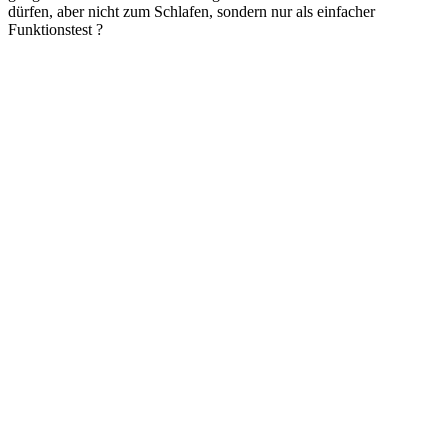
dürfen, aber nicht zum Schlafen, sondern nur als einfacher
Funktionstest ?