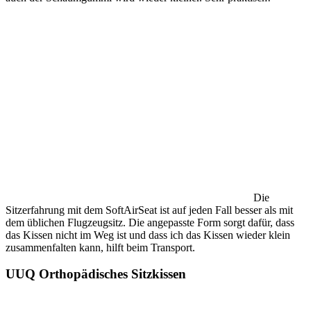
Die
Sitzerfahrung mit dem SoftAirSeat ist auf jeden Fall besser als mit
dem üblichen Flugzeugsitz. Die angepasste Form sorgt dafür, dass
das Kissen nicht im Weg ist und dass ich das Kissen wieder klein
zusammenfalten kann, hilft beim Transport.
UUQ Orthopädisches Sitzkissen