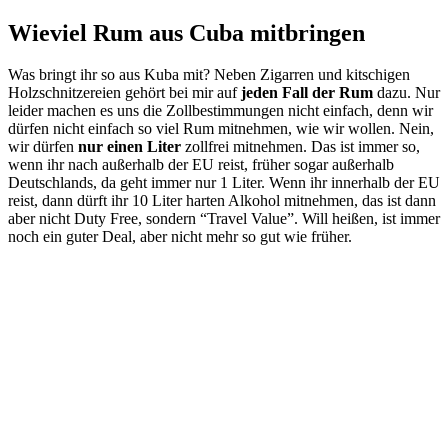
Wieviel Rum aus Cuba mitbringen
Was bringt ihr so aus Kuba mit? Neben Zigarren und kitschigen
Holzschnitzereien gehört bei mir auf
jeden Fall der Rum
dazu. Nur
leider machen es uns die Zollbestimmungen nicht einfach, denn wir
dürfen nicht einfach so viel Rum mitnehmen, wie wir wollen. Nein,
wir dürfen
nur einen Liter
zollfrei mitnehmen. Das ist immer so,
wenn ihr nach außerhalb der EU reist, früher sogar außerhalb
Deutschlands, da geht immer nur 1 Liter. Wenn ihr innerhalb der EU
reist, dann dürft ihr 10 Liter harten Alkohol mitnehmen, das ist dann
aber nicht Duty Free, sondern “Travel Value”. Will heißen, ist immer
noch ein guter Deal, aber nicht mehr so gut wie früher.