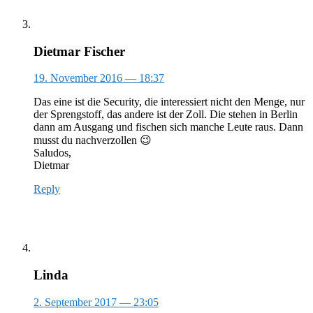
Dietmar Fischer
19. November 2016
— 18:37
Das eine ist die Security, die interessiert nicht den Menge, nur
der Sprengstoff, das andere ist der Zoll. Die stehen in Berlin
dann am Ausgang und fischen sich manche Leute raus. Dann
musst du nachverzollen 😉
Saludos,
Dietmar
Reply
Linda
2. September 2017
— 23:05