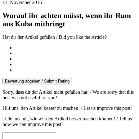
13. November 2016
Worauf ihr achten müsst, wenn ihr Rum
aus Kuba mitbringt
Hat dir der Artikel gefallen / Did you like the Article?
Bewertung abgeben / Submit Rating
Sorry, dass dir der Artikel nicht gefallen hat! / We are sorry that this
post was not useful for you!
Hilf uns, den Artikel besser zu machen! / Let us improve this post!
Teile uns mit, wie wir den Artikel besser machen können! / Tell us
how we can improve this post?