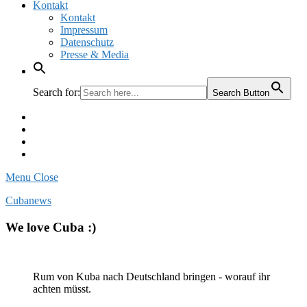
Kontakt
Kontakt
Impressum
Datenschutz
Presse & Media
Search for:
Search Button
Facebook
Pinterest
Instagram
Twitter
Menu
Close
Cubanews
We love Cuba :)
Rum von Kuba nach Deutschland bringen - worauf ihr
achten müsst.