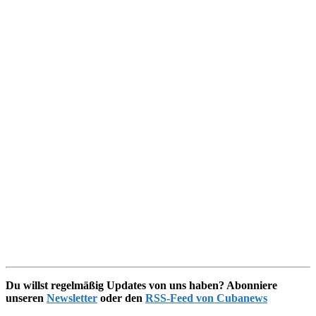
Du willst regelmäßig Updates von uns haben? Abonniere
unseren
Newsletter
oder den
RSS-Feed von Cubanews