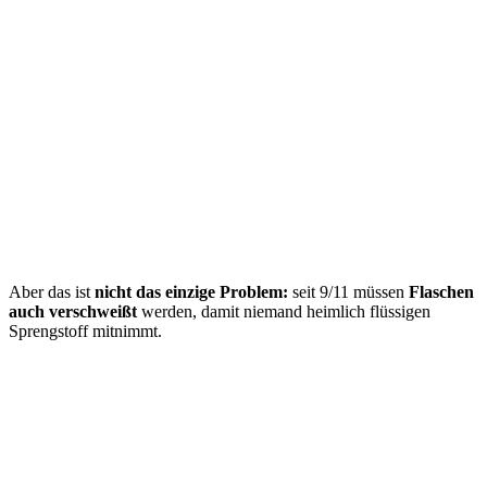
Aber das ist
nicht das einzige Problem:
seit 9/11 müssen
Flaschen
auch verschweißt
werden, damit niemand heimlich flüssigen
Sprengstoff mitnimmt.