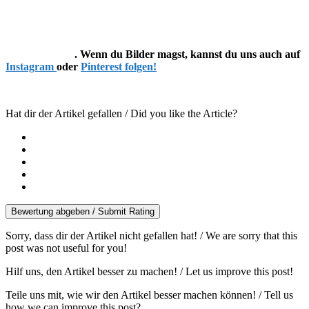
. Wenn du Bilder magst, kannst du uns auch auf
Instagram
oder
Pinterest folgen!
Hat dir der Artikel gefallen / Did you like the Article?
Bewertung abgeben / Submit Rating
Sorry, dass dir der Artikel nicht gefallen hat! / We are sorry that this
post was not useful for you!
Hilf uns, den Artikel besser zu machen! / Let us improve this post!
Teile uns mit, wie wir den Artikel besser machen können! / Tell us
how we can improve this post?