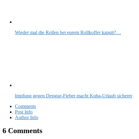
Wieder mal die Rollen bei eurem Rollkoffer kaputt?…
Impfung gegen Dengue-Fieber macht Kuba-Urlaub sicherer
Comments
Post Info
Author Info
6 Comments