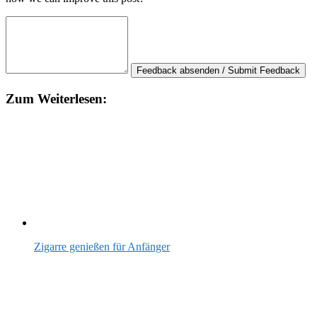
Feedback absenden / Submit Feedback
Zum Weiterlesen:
Zigarre genießen für Anfänger