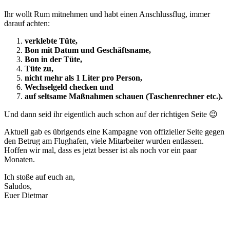
Ihr wollt Rum mitnehmen und habt einen Anschlussflug, immer
darauf achten:
verklebte Tüte,
Bon mit Datum und Geschäftsname,
Bon in der Tüte,
Tüte zu,
nicht mehr als 1 Liter pro Person,
Wechselgeld checken und
auf seltsame Maßnahmen schauen (Taschenrechner etc.).
Und dann seid ihr eigentlich auch schon auf der richtigen Seite 😉
Aktuell gab es übrigends eine Kampagne von offizieller Seite gegen
den Betrug am Flughafen, viele Mitarbeiter wurden entlassen.
Hoffen wir mal, dass es jetzt besser ist als noch vor ein paar
Monaten.
Ich stoße auf euch an,
Saludos,
Euer Dietmar