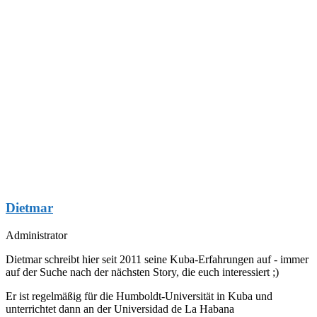
Dietmar
Administrator
Dietmar schreibt hier seit 2011 seine Kuba-Erfahrungen auf - immer
auf der Suche nach der nächsten Story, die euch interessiert ;)
Er ist regelmäßig für die Humboldt-Universität in Kuba und
unterrichtet dann an der Universidad de La Habana