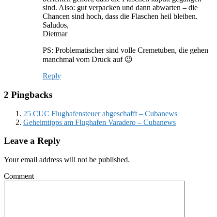
sind. Also: gut verpacken und dann abwarten – die
Chancen sind hoch, dass die Flaschen heil bleiben.
Saludos,
Dietmar
PS: Problematischer sind volle Cremetuben, die gehen
manchmal vom Druck auf 😉
Reply
2 Pingbacks
25 CUC Flughafensteuer abgeschafft – Cubanews
Geheimtipps am Flughafen Varadero – Cubanews
Leave a Reply
Your email address will not be published.
Comment