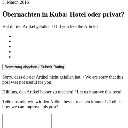
5. March 2016
Übernachten in Kuba: Hotel oder privat?
Hat dir der Artikel gefallen / Did you like the Article?
Bewertung abgeben / Submit Rating
Sorry, dass dir der Artikel nicht gefallen hat! / We are sorry that this
post was not useful for you!
Hilf uns, den Artikel besser zu machen! / Let us improve this post!
Teile uns mit, wie wir den Artikel besser machen können! / Tell us
how we can improve this post?