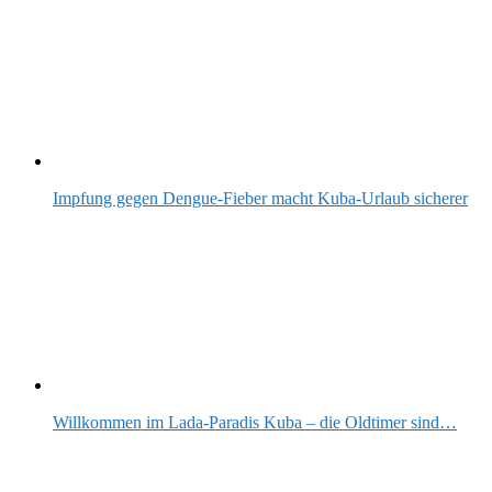
Impfung gegen Dengue-Fieber macht Kuba-Urlaub sicherer
Willkommen im Lada-Paradis Kuba – die Oldtimer sind…