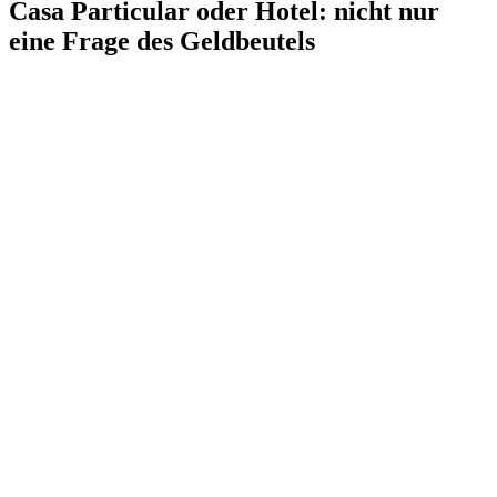
Casa Particular oder Hotel: nicht nur
eine Frage des Geldbeutels