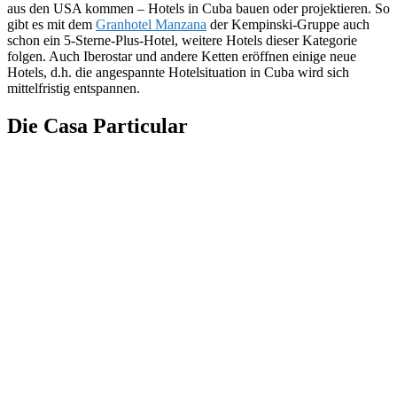
aus den USA kommen – Hotels in Cuba bauen oder projektieren. So
gibt es mit dem
Granhotel Manzana
der Kempinski-Gruppe auch
schon ein 5-Sterne-Plus-Hotel, weitere Hotels dieser Kategorie
folgen. Auch Iberostar und andere Ketten eröffnen einige neue
Hotels, d.h. die angespannte Hotelsituation in Cuba wird sich
mittelfristig entspannen.
Die Casa Particular