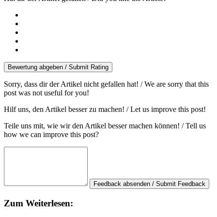
Bewertung abgeben / Submit Rating
Sorry, dass dir der Artikel nicht gefallen hat! / We are sorry that this
post was not useful for you!
Hilf uns, den Artikel besser zu machen! / Let us improve this post!
Teile uns mit, wie wir den Artikel besser machen können! / Tell us
how we can improve this post?
Feedback absenden / Submit Feedback
Zum Weiterlesen: