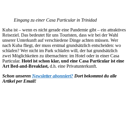
Eingang zu einer Casa Particular in Trinidad
Kuba ist – wenn es nicht gerade eine Pandemie gibt – ein attraktives
Reiseziel. Das bedeutet für uns Touristen, dass wir bei der Wahl
unserer Unterkunft auf verschiedene Dinge achten müssen. Wer
nach Kuba fliegt, der muss erstmal grundsätzlich entscheiden: wo
schlafen? Wer nicht im Park schlafen will, der hat grundsätzlich
zwei Möglichkeiten zu übernachten: im Hotel oder in einer Casa
Particular.
Hotel ist schon klar, und eine Casa Particular ist eine
Art Bed-and-Breakfast,
d.h. eine Privatunterkunft.
Schon unseren
Newsletter abonniert?
Dort bekommst du alle
Artikel per Email!