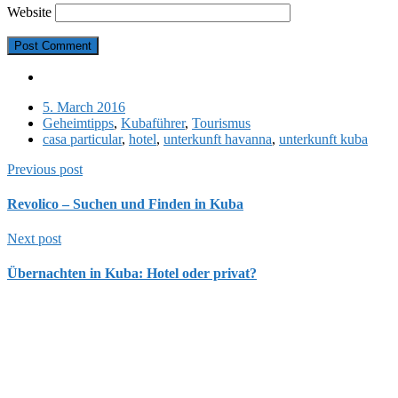
Website
5. March 2016
Geheimtipps
,
Kubaführer
,
Tourismus
casa particular
,
hotel
,
unterkunft havanna
,
unterkunft kuba
Previous post
Revolico – Suchen und Finden in Kuba
Next post
Übernachten in Kuba: Hotel oder privat?