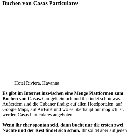
Buchen von Casas Particulares
Hotel Riviera, Havanna
Es gibt im Internet inzwischen eine Menge Plattformen zum
Buchen von Casas.
Googelt einfach und ihr findet schon was.
Außerdem sind die Cubaner findig: auf allen Hotelportalen, auf
Google Maps, auf AirBnB und wo es überhaupt nur möglich ist,
werden Casas Particulares angeboten.
Wenn ihr eher spontan seid, dann bucht nur die ersten zwei
Nächte und der Rest findet sich schon.
Ihr solltet aber auf jeden