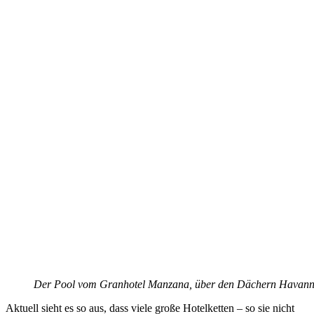
Der Pool vom Granhotel Manzana, über den Dächern Havan
Aktuell sieht es so aus, dass viele große Hotelketten – so sie nicht