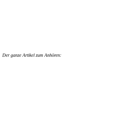
Der ganze Artikel zum Anhören: