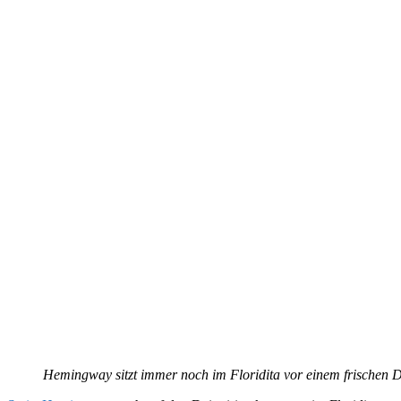
Hemingway sitzt immer noch im Floridita vor einem frischen D