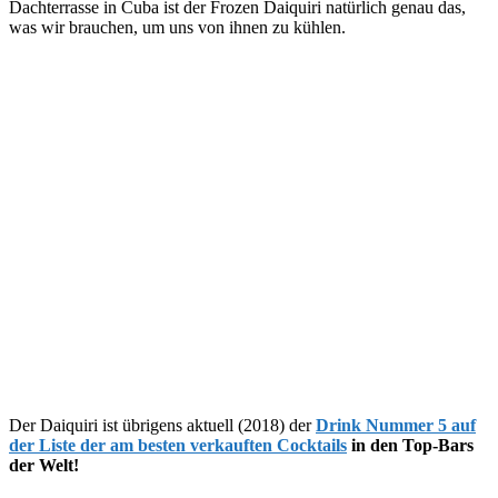
Dachterrasse in Cuba ist der Frozen Daiquiri natürlich genau das,
was wir brauchen, um uns von ihnen zu kühlen.
Der Daiquiri ist übrigens aktuell (2018) der
Drink Nummer 5 auf
der Liste der am besten verkauften Cocktails
in den Top-Bars
der Welt!