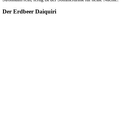
Der Erdbeer Daiquiri