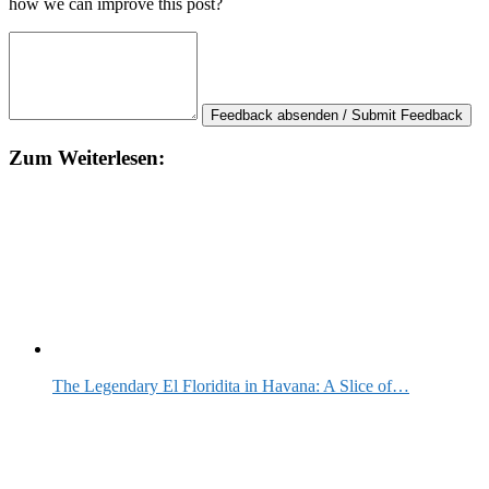
how we can improve this post?
Feedback absenden / Submit Feedback
Zum Weiterlesen:
The Legendary El Floridita in Havana: A Slice of…