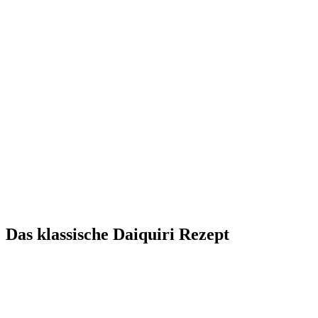
Das klassische Daiquiri Rezept