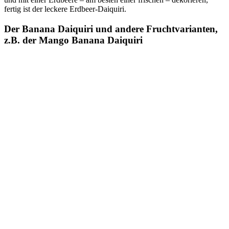
fertig ist der leckere Erdbeer-Daiquiri.
Der Banana Daiquiri und andere Fruchtvarianten,
z.B. der Mango Banana Daiquiri