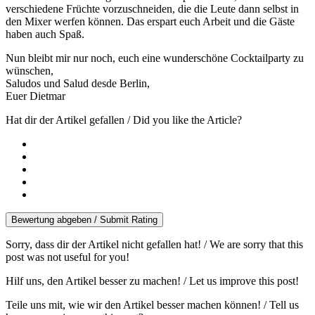
verschiedene Früchte vorzuschneiden, die die Leute dann selbst in
den Mixer werfen können. Das erspart euch Arbeit und die Gäste
haben auch Spaß.
Nun bleibt mir nur noch, euch eine wunderschöne Cocktailparty zu
wünschen,
Saludos und Salud desde Berlin,
Euer Dietmar
Hat dir der Artikel gefallen / Did you like the Article?
Bewertung abgeben / Submit Rating
Sorry, dass dir der Artikel nicht gefallen hat! / We are sorry that this
post was not useful for you!
Hilf uns, den Artikel besser zu machen! / Let us improve this post!
Teile uns mit, wie wir den Artikel besser machen können! / Tell us