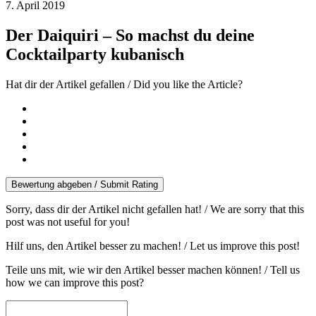
7. April 2019
Der Daiquiri – So machst du deine
Cocktailparty kubanisch
Hat dir der Artikel gefallen / Did you like the Article?
Bewertung abgeben / Submit Rating
Sorry, dass dir der Artikel nicht gefallen hat! / We are sorry that this
post was not useful for you!
Hilf uns, den Artikel besser zu machen! / Let us improve this post!
Teile uns mit, wie wir den Artikel besser machen können! / Tell us
how we can improve this post?