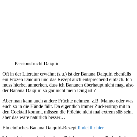
Passionsfrucht Daiquiri
Oft in der Literatur erwähnt (s.u.) ist der Banana Daiquiri ebenfalls
ein Frozen Daiquiri und das Rezept auch entsprechend einfach. Ich
muss hierbei anmerken, dass ich Bananen überhaupt nicht mag, also
der Banana Daiquiri so gar nicht mein Ding ist ?
Aber man kann auch andere Früchte nehmen, z.B. Mango oder was
euch so in die Hände fällt. Da eigentlich immer Zuckersirup mit in
den Cocktail kommt, müssen die Früchte nicht mal extrem süß sein,
aber das wäre natürlich besser…
Ein einfaches Banana Daiquiri-Rezept
findet ihr hier
.