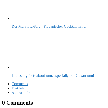
Der Mary Pickford - Kubanischer Cocktail mit…
Interesting facts about rum, especially our Cuban rum!
Comments
Post Info
Author Info
0 Comments